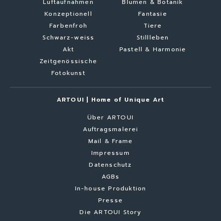
Luftaufnahmen
Blumen & Botanik
Konzeptionell
Fantasie
Farbenfroh
Tiere
Schwarz-weiss
Stillleben
Akt
Pastell & Harmonie
Zeitgenössische
Fotokunst
ARTOUI | Home of Unique Art
Über ARTOUI
Auftragsmalerei
Mail & Frame
Impressum
Datenschutz
AGBs
In-house Produktion
Presse
Die ARTOUI Story