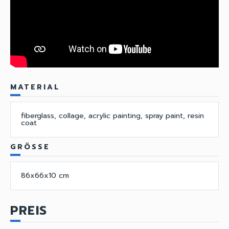
MATERIAL
fiberglass, collage, acrylic painting, spray paint, resin
coat
GRÖSSE
86x66x10 cm
PREIS