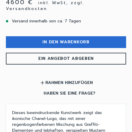
4600 €
inkl. MwSt, zzgl.
Versandkosten
Versand innerhalb von ca. 7 Tagen
IN DEN WARENKORB
EIN ANGEBOT ABGEBEN
RAHMEN HINZUFÜGEN
add
HABEN SIE EINE FRAGE?
Dieses beeindruckende Kunstwerk zeigt das
ikonische Chanel-Logo, das mit einer
regenbogenfarbenen Mischung aus Graffiti-
Elementen und lebhaften, verspielten Mustern