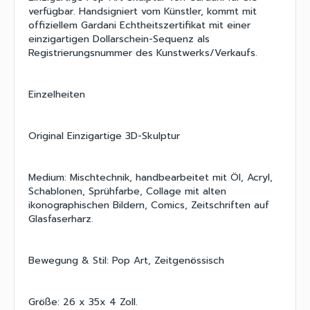
verfügbar. Handsigniert vom Künstler, kommt mit
offiziellem Gardani Echtheitszertifikat mit einer
einzigartigen Dollarschein-Sequenz als
Registrierungsnummer des Kunstwerks/Verkaufs.
Einzelheiten
Original Einzigartige 3D-Skulptur
Medium: Mischtechnik, handbearbeitet mit Öl, Acryl,
Schablonen, Sprühfarbe, Collage mit alten
ikonographischen Bildern, Comics, Zeitschriften auf
Glasfaserharz.
Bewegung & Stil: Pop Art, Zeitgenössisch
Größe: 26 x 35x 4 Zoll.