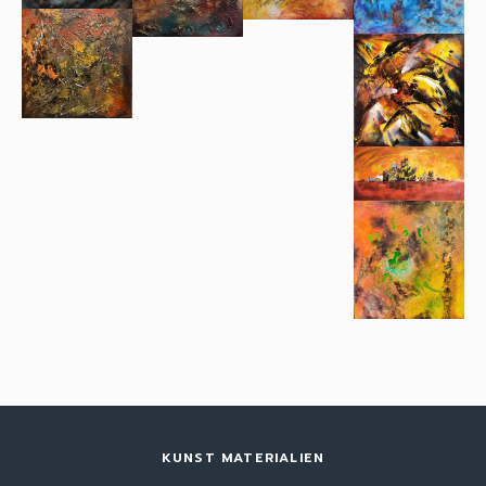
KUNST MATERIALIEN