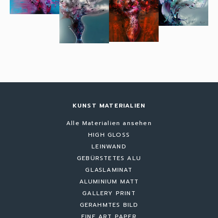
KUNST MATERIALIEN
Alle Materialien ansehen
HIGH GLOSS
LEINWAND
GEBÜRSTETES ALU
GLASLAMINAT
ALUMINIUM MATT
GALLERY PRINT
GERAHMTES BILD
FINE ART PAPER