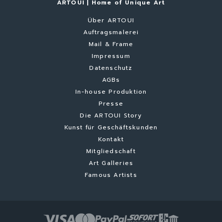
ARTOUI | Home of Unique Art
Über ARTOUI
Auftragsmalerei
Mail & Frame
Impressum
Datenschutz
AGBs
In-house Produktion
Presse
Die ARTOUI Story
Kunst für Geschäftskunden
Kontakt
Mitgliedschaft
Art Galleries
Famous Artists