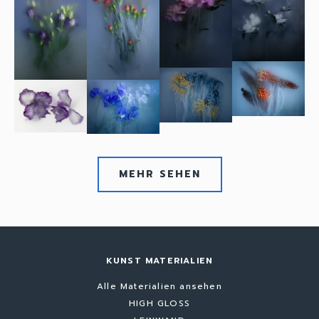
MEHR SEHEN
KUNST MATERIALIEN
Alle Materialien ansehen
HIGH GLOSS