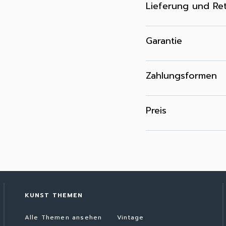
Lieferung und Re
Garantie
Zahlungsformen
Preis
KUNST THEMEN
Alle Themen ansehen
Vintage