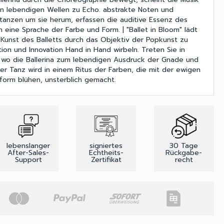
in lebendigen Wellen zu Echo. abstrakte Noten und
tanzen um sie herum, erfassen die auditive Essenz des
in eine Sprache der Farbe und Form. | "Ballet in Bloom" lädt
e Kunst des Balletts durch das Objektiv der Popkunst zu
ion und Innovation Hand in Hand wirbeln. Treten Sie in
 wo die Ballerina zum lebendigen Ausdruck der Gnade und
er Tanz wird in einem Ritus der Farben, die mit der ewigen
form blühen, unsterblich gemacht.
lebenslanger
signiertes
30 Tage
After-Sales-
Echtheits-
Rückgabe-
Support
Zertifikat
recht