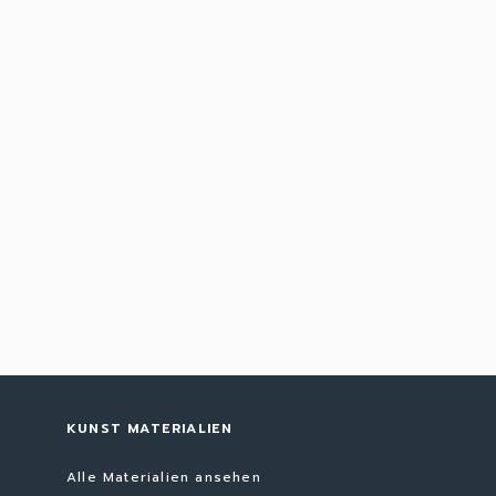
KUNST MATERIALIEN
Alle Materialien ansehen