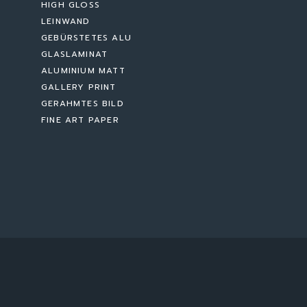
HIGH GLOSS
LEINWAND
GEBÜRSTETES ALU
GLASLAMINAT
ALUMINIUM MATT
GALLERY PRINT
GERAHMTES BILD
FINE ART PAPER