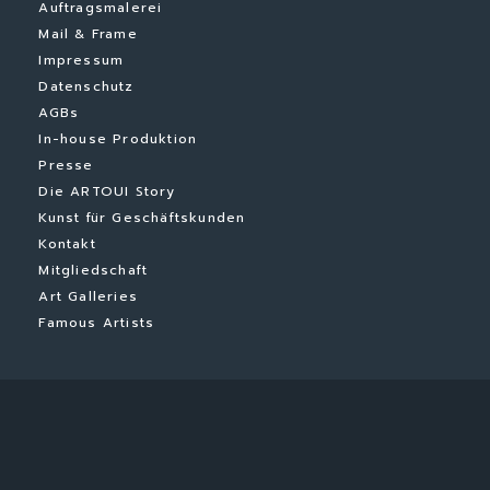
Auftragsmalerei
Mail & Frame
Impressum
Datenschutz
AGBs
In-house Produktion
Presse
Die ARTOUI Story
Kunst für Geschäftskunden
Kontakt
Mitgliedschaft
Art Galleries
Famous Artists