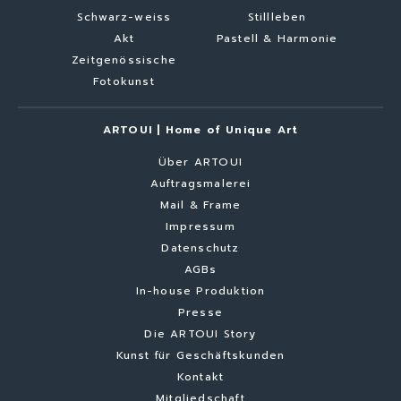
Schwarz-weiss
Stillleben
Akt
Pastell & Harmonie
Zeitgenössische
Fotokunst
ARTOUI | Home of Unique Art
Über ARTOUI
Auftragsmalerei
Mail & Frame
Impressum
Datenschutz
AGBs
In-house Produktion
Presse
Die ARTOUI Story
Kunst für Geschäftskunden
Kontakt
Mitgliedschaft