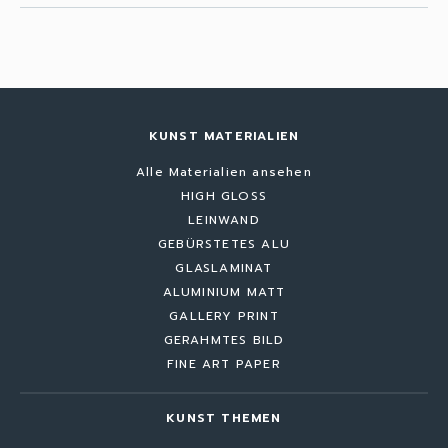
KUNST MATERIALIEN
Alle Materialien ansehen
HIGH GLOSS
LEINWAND
GEBÜRSTETES ALU
GLASLAMINAT
ALUMINIUM MATT
GALLERY PRINT
GERAHMTES BILD
FINE ART PAPER
KUNST THEMEN