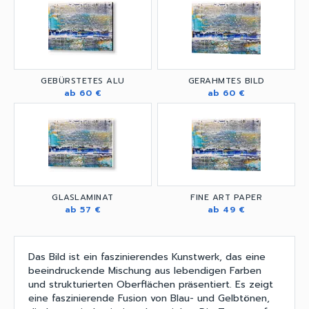
GEBÜRSTETES ALU
GERAHMTES BILD
ab 60 €
ab 60 €
GLASLAMINAT
FINE ART PAPER
ab 57 €
ab 49 €
Das Bild ist ein faszinierendes Kunstwerk, das eine
beeindruckende Mischung aus lebendigen Farben
und strukturierten Oberflächen präsentiert. Es zeigt
eine faszinierende Fusion von Blau- und Gelbtönen,