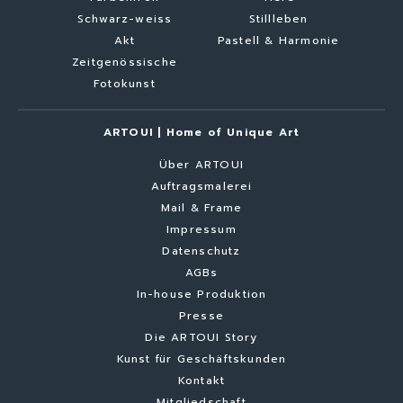
Schwarz-weiss
Stillleben
Akt
Pastell & Harmonie
Zeitgenössische
Fotokunst
ARTOUI | Home of Unique Art
Über ARTOUI
Auftragsmalerei
Mail & Frame
Impressum
Datenschutz
AGBs
In-house Produktion
Presse
Die ARTOUI Story
Kunst für Geschäftskunden
Kontakt
Mitgliedschaft