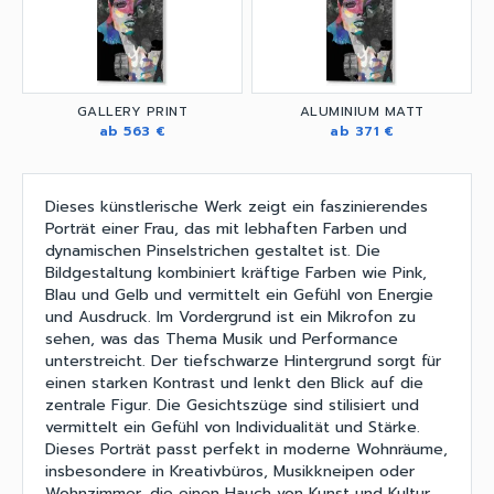
GALLERY PRINT
ALUMINIUM MATT
ab 563 €
ab 371 €
Dieses künstlerische Werk zeigt ein faszinierendes
Porträt einer Frau, das mit lebhaften Farben und
dynamischen Pinselstrichen gestaltet ist. Die
Bildgestaltung kombiniert kräftige Farben wie Pink,
Blau und Gelb und vermittelt ein Gefühl von Energie
und Ausdruck. Im Vordergrund ist ein Mikrofon zu
sehen, was das Thema Musik und Performance
unterstreicht. Der tiefschwarze Hintergrund sorgt für
einen starken Kontrast und lenkt den Blick auf die
zentrale Figur. Die Gesichtszüge sind stilisiert und
vermittelt ein Gefühl von Individualität und Stärke.
Dieses Porträt passt perfekt in moderne Wohnräume,
insbesondere in Kreativbüros, Musikkneipen oder
Wohnzimmer, die einen Hauch von Kunst und Kultur