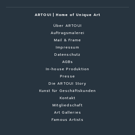
ARTOUI | Home of Unique Art
Über ARTOUI
Auftragsmalerei
Mail & Frame
Impressum
Datenschutz
AGBs
In-house Produktion
Presse
Die ARTOUI Story
Kunst für Geschäftskunden
Kontakt
Mitgliedschaft
Art Galleries
Famous Artists