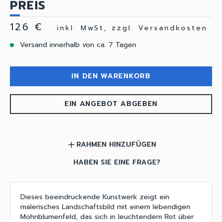
PREIS
126 €
inkl. MwSt, zzgl. Versandkosten
Versand innerhalb von ca. 7 Tagen
IN DEN WARENKORB
EIN ANGEBOT ABGEBEN
RAHMEN HINZUFÜGEN
add
HABEN SIE EINE FRAGE?
Dieses beeindruckende Kunstwerk zeigt ein
malerisches Landschaftsbild mit einem lebendigen
Mohnblumenfeld, das sich in leuchtendem Rot über