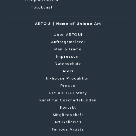
Fotokunst
ARTOUI | Home of Unique Art
Über ARTOUI
Auftragsmalerei
Mail & Frame
Impressum
Datenschutz
AGBs
In-house Produktion
Presse
Die ARTOUI Story
Kunst für Geschäftskunden
Kontakt
Mitgliedschaft
Art Galleries
Famous Artists