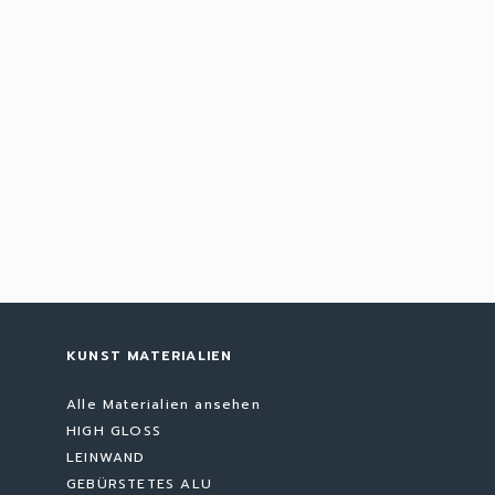
KUNST MATERIALIEN
Alle Materialien ansehen
HIGH GLOSS
LEINWAND
GEBÜRSTETES ALU