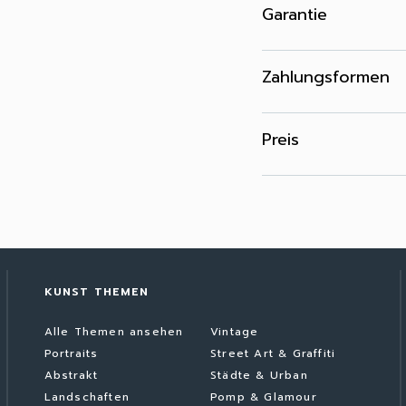
Garantie
Zahlungsformen
Preis
KUNST THEMEN
Alle Themen ansehen
Vintage
Portraits
Street Art & Graffiti
Abstrakt
Städte & Urban
Landschaften
Pomp & Glamour