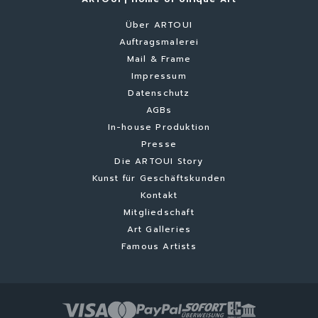
Über ARTOUI
Auftragsmalerei
Mail & Frame
Impressum
Datenschutz
AGBs
In-house Produktion
Presse
Die ARTOUI Story
Kunst für Geschäftskunden
Kontakt
Mitgliedschaft
Art Galleries
Famous Artists