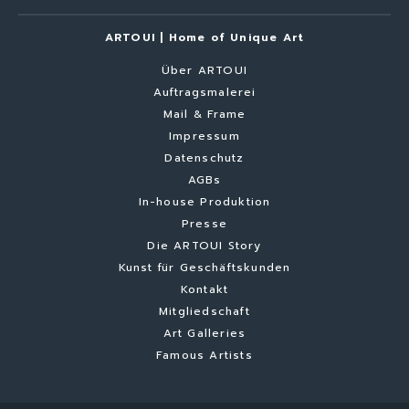
ARTOUI | Home of Unique Art
Über ARTOUI
Auftragsmalerei
Mail & Frame
Impressum
Datenschutz
AGBs
In-house Produktion
Presse
Die ARTOUI Story
Kunst für Geschäftskunden
Kontakt
Mitgliedschaft
Art Galleries
Famous Artists