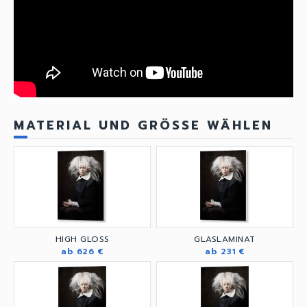
MATERIAL UND GRÖSSE WÄHLEN
HIGH GLOSS
GLASLAMINAT
ab 626 €
ab 231 €