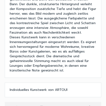
Bann. Der dunkle, strukturierte Hintergrund verleiht
der Komposition zusätzliche Tiefe und hebt die Figur
hervor, was das Bild modern und zugleich zeitlos
erscheinen lässt. Die ausgeglichene Farbpalette und
das kontrastreiche Spiel zwischen Licht und Schatten
erzeugen eine intensive Atmosphäre, die sowohl
Faszination als auch Nachdenklichkeit weckt.
Dieses Kunstwerk kann in verschiedenen
Innenraumgestaltungen eingesetzt werden. Es eignet
sich hervorragend für moderne Wohnräume, kreative
Büros oder Kunstgalerien, wo es als auffälliges
Gesprächsstück dient. Die dramatische und
geheimnisvolle Stimmung macht es auch ideal für
Lounges oder Empfangsbereiche, in denen eine
künstlerische Note gewünscht ist.
Individuelles Kunstwerk von ARTOUI