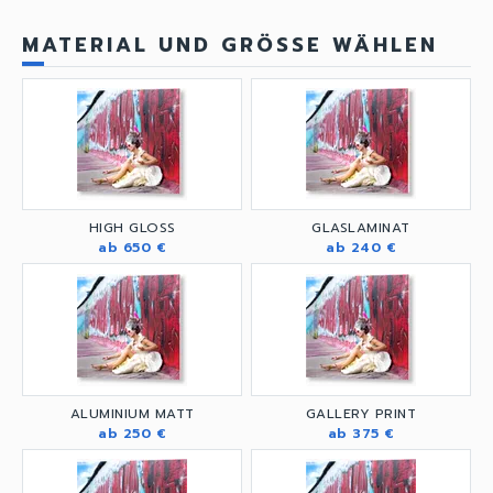
MATERIAL UND GRÖSSE WÄHLEN
HIGH GLOSS
GLASLAMINAT
ab 650 €
ab 240 €
ALUMINIUM MATT
GALLERY PRINT
ab 250 €
ab 375 €