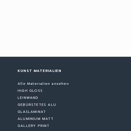
KUNST MATERIALIEN
Alle Materialien ansehen
HIGH GLOSS
LEINWAND
GEBÜRSTETES ALU
GLASLAMINAT
ALUMINIUM MATT
GALLERY PRINT