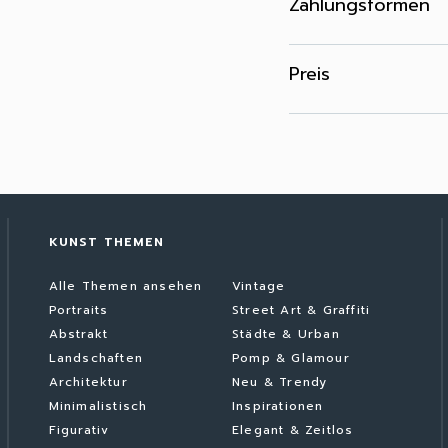
Zahlungsformen
Preis
KUNST THEMEN
Alle Themen ansehen
Vintage
Portraits
Street Art & Graffiti
Abstrakt
Städte & Urban
Landschaften
Pomp & Glamour
Architektur
Neu & Trendy
Minimalistisch
Inspirationen
Figurativ
Elegant & Zeitlos