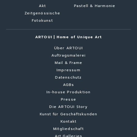
Akt
Pastell & Harmonie
Zeitgenössische
Fotokunst
ARTOUI | Home of Unique Art
Über ARTOUI
Auftragsmalerei
Mail & Frame
Impressum
Datenschutz
AGBs
In-house Produktion
Presse
Die ARTOUI Story
Kunst für Geschäftskunden
Kontakt
Mitgliedschaft
Art Galleries