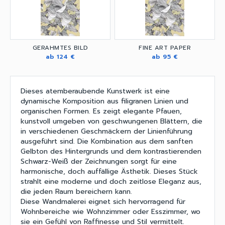
GERAHMTES BILD
FINE ART PAPER
ab 124 €
ab 95 €
Dieses atemberaubende Kunstwerk ist eine
dynamische Komposition aus filigranen Linien und
organischen Formen. Es zeigt elegante Pfauen,
kunstvoll umgeben von geschwungenen Blättern, die
in verschiedenen Geschmäckern der Linienführung
ausgeführt sind. Die Kombination aus dem sanften
Gelbton des Hintergrunds und dem kontrastierenden
Schwarz-Weiß der Zeichnungen sorgt für eine
harmonische, doch auffällige Ästhetik. Dieses Stück
strahlt eine moderne und doch zeitlose Eleganz aus,
die jeden Raum bereichern kann.
Diese Wandmalerei eignet sich hervorragend für
Wohnbereiche wie Wohnzimmer oder Esszimmer, wo
sie ein Gefühl von Raffinesse und Stil vermittelt.