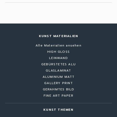
KUNST MATERIALIEN
Alle Materialien ansehen
HIGH GLOSS
LEINWAND
GEBÜRSTETES ALU
GLASLAMINAT
ALUMINIUM MATT
GALLERY PRINT
GERAHMTES BILD
FINE ART PAPER
KUNST THEMEN