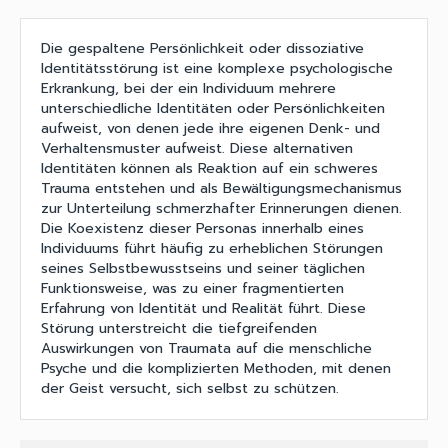
Die gespaltene Persönlichkeit oder dissoziative
Identitätsstörung ist eine komplexe psychologische
Erkrankung, bei der ein Individuum mehrere
unterschiedliche Identitäten oder Persönlichkeiten
aufweist, von denen jede ihre eigenen Denk- und
Verhaltensmuster aufweist. Diese alternativen
Identitäten können als Reaktion auf ein schweres
Trauma entstehen und als Bewältigungsmechanismus
zur Unterteilung schmerzhafter Erinnerungen dienen.
Die Koexistenz dieser Personas innerhalb eines
Individuums führt häufig zu erheblichen Störungen
seines Selbstbewusstseins und seiner täglichen
Funktionsweise, was zu einer fragmentierten
Erfahrung von Identität und Realität führt. Diese
Störung unterstreicht die tiefgreifenden
Auswirkungen von Traumata auf die menschliche
Psyche und die komplizierten Methoden, mit denen
der Geist versucht, sich selbst zu schützen.