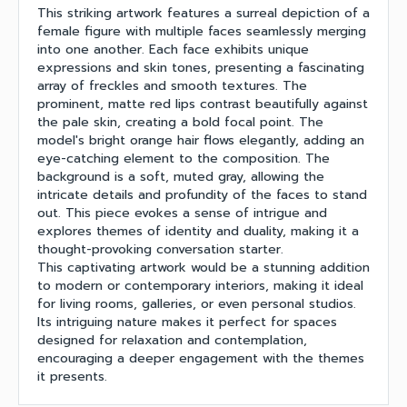
This striking artwork features a surreal depiction of a
female figure with multiple faces seamlessly merging
into one another. Each face exhibits unique
expressions and skin tones, presenting a fascinating
array of freckles and smooth textures. The
prominent, matte red lips contrast beautifully against
the pale skin, creating a bold focal point. The
model's bright orange hair flows elegantly, adding an
eye-catching element to the composition. The
background is a soft, muted gray, allowing the
intricate details and profundity of the faces to stand
out. This piece evokes a sense of intrigue and
explores themes of identity and duality, making it a
thought-provoking conversation starter.
This captivating artwork would be a stunning addition
to modern or contemporary interiors, making it ideal
for living rooms, galleries, or even personal studios.
Its intriguing nature makes it perfect for spaces
designed for relaxation and contemplation,
encouraging a deeper engagement with the themes
it presents.