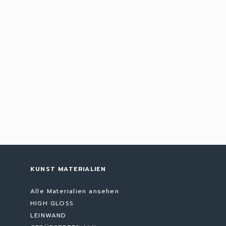
KUNST MATERIALIEN
Alle Materialien ansehen
HIGH GLOSS
LEINWAND