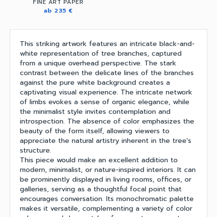
FINE ART PAPER
ab 235 €
This striking artwork features an intricate black-and-
white representation of tree branches, captured
from a unique overhead perspective. The stark
contrast between the delicate lines of the branches
against the pure white background creates a
captivating visual experience. The intricate network
of limbs evokes a sense of organic elegance, while
the minimalist style invites contemplation and
introspection. The absence of color emphasizes the
beauty of the form itself, allowing viewers to
appreciate the natural artistry inherent in the tree's
structure.
This piece would make an excellent addition to
modern, minimalist, or nature-inspired interiors. It can
be prominently displayed in living rooms, offices, or
galleries, serving as a thoughtful focal point that
encourages conversation. Its monochromatic palette
makes it versatile, complementing a variety of color