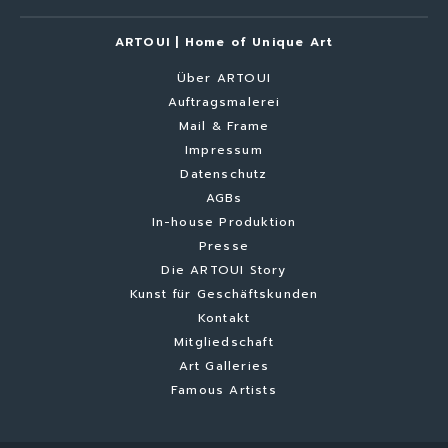
ARTOUI | Home of Unique Art
Über ARTOUI
Auftragsmalerei
Mail & Frame
Impressum
Datenschutz
AGBs
In-house Produktion
Presse
Die ARTOUI Story
Kunst für Geschäftskunden
Kontakt
Mitgliedschaft
Art Galleries
Famous Artists