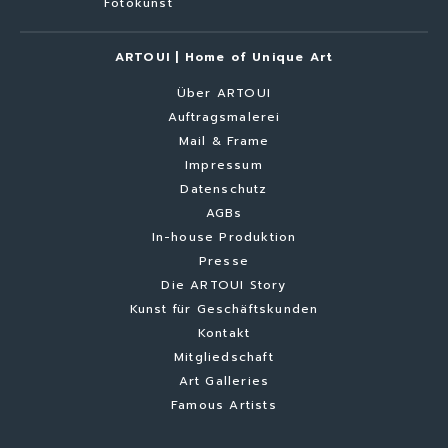
Fotokunst
ARTOUI | Home of Unique Art
Über ARTOUI
Auftragsmalerei
Mail & Frame
Impressum
Datenschutz
AGBs
In-house Produktion
Presse
Die ARTOUI Story
Kunst für Geschäftskunden
Kontakt
Mitgliedschaft
Art Galleries
Famous Artists