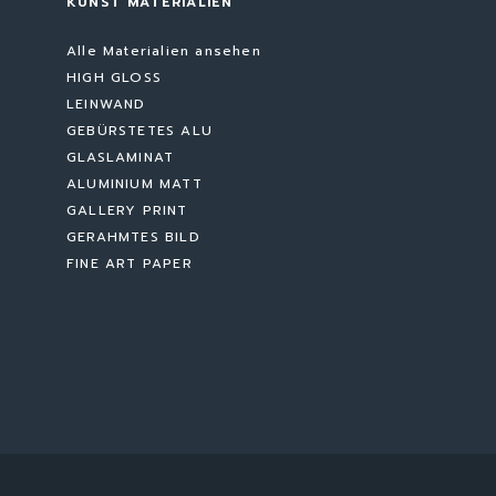
KUNST MATERIALIEN
Alle Materialien ansehen
HIGH GLOSS
LEINWAND
GEBÜRSTETES ALU
GLASLAMINAT
ALUMINIUM MATT
GALLERY PRINT
GERAHMTES BILD
FINE ART PAPER