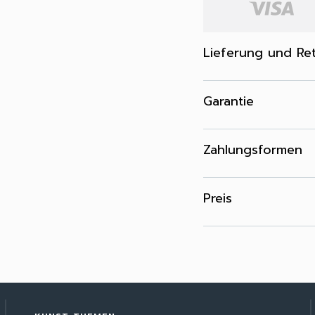
Lieferung und Re
Garantie
Zahlungsformen
Preis