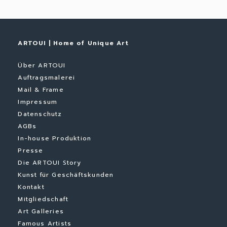
ARTOUI | Home of Unique Art
Über ARTOUI
Auftragsmalerei
Mail & Frame
Impressum
Datenschutz
AGBs
In-house Produktion
Presse
Die ARTOUI Story
Kunst für Geschäftskunden
Kontakt
Mitgliedschaft
Art Galleries
Famous Artists