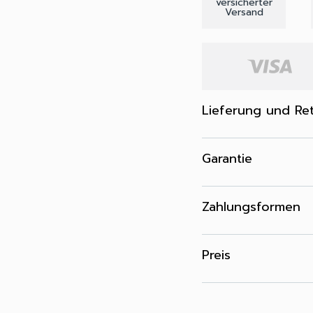
versicherter
Versand
Lieferung und Re
Garantie
Zahlungsformen
Preis