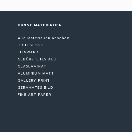
KUNST MATERIALIEN
Alle Materialien ansehen
HIGH GLOSS
LEINWAND
GEBÜRSTETES ALU
GLASLAMINAT
ALUMINIUM MATT
GALLERY PRINT
GERAHMTES BILD
FINE ART PAPER