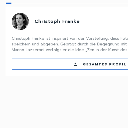
Christoph Franke
Christoph Franke ist inspiriert von der Vorstellung, dass Fo
speichern und abgeben. Geprägt durch die Begegnung mit
Marino Lazzeroni verfolgt er die Idee „Zen in der Kunst des
GESAMTES PROFIL
person