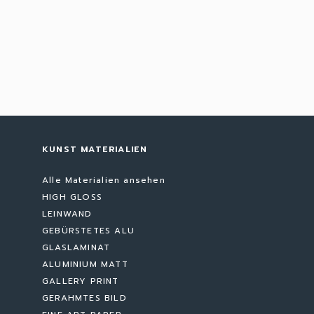
KUNST MATERIALIEN
Alle Materialien ansehen
HIGH GLOSS
LEINWAND
GEBÜRSTETES ALU
GLASLAMINAT
ALUMINIUM MATT
GALLERY PRINT
GERAHMTES BILD