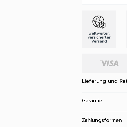
weltweiter,
versicherter
Versand
Lieferung und Re
Garantie
Zahlungsformen