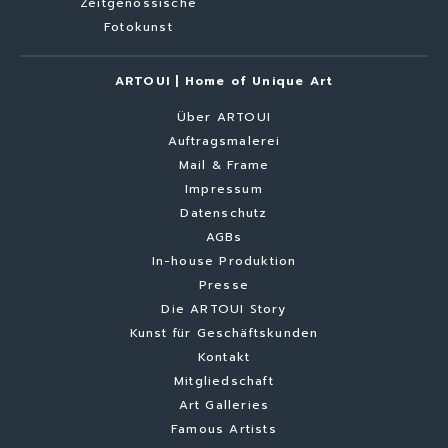
Zeitgenössische
Fotokunst
ARTOUI | Home of Unique Art
Über ARTOUI
Auftragsmalerei
Mail & Frame
Impressum
Datenschutz
AGBs
In-house Produktion
Presse
Die ARTOUI Story
Kunst für Geschäftskunden
Kontakt
Mitgliedschaft
Art Galleries
Famous Artists