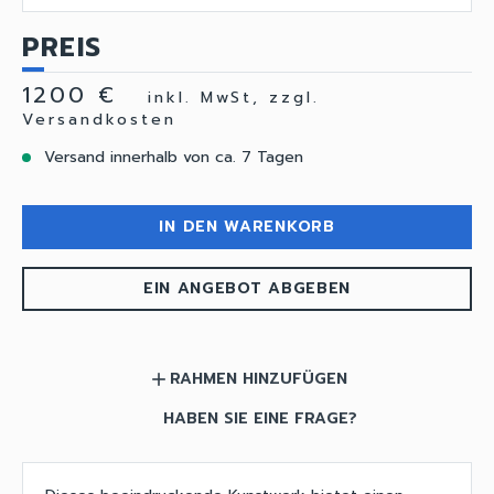
PREIS
1200 €
inkl. MwSt, zzgl.
Versandkosten
Versand innerhalb von ca. 7 Tagen
IN DEN WARENKORB
EIN ANGEBOT ABGEBEN
RAHMEN HINZUFÜGEN
add
HABEN SIE EINE FRAGE?