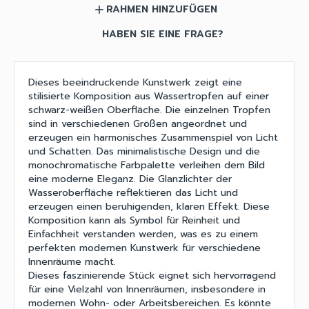
RAHMEN HINZUFÜGEN
add
HABEN SIE EINE FRAGE?
Dieses beeindruckende Kunstwerk zeigt eine
stilisierte Komposition aus Wassertropfen auf einer
schwarz-weißen Oberfläche. Die einzelnen Tropfen
sind in verschiedenen Größen angeordnet und
erzeugen ein harmonisches Zusammenspiel von Licht
und Schatten. Das minimalistische Design und die
monochromatische Farbpalette verleihen dem Bild
eine moderne Eleganz. Die Glanzlichter der
Wasseroberfläche reflektieren das Licht und
erzeugen einen beruhigenden, klaren Effekt. Diese
Komposition kann als Symbol für Reinheit und
Einfachheit verstanden werden, was es zu einem
perfekten modernen Kunstwerk für verschiedene
Innenräume macht.
Dieses faszinierende Stück eignet sich hervorragend
für eine Vielzahl von Innenräumen, insbesondere in
modernen Wohn- oder Arbeitsbereichen. Es könnte