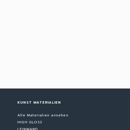
KUNST MATERIALIEN
Alle Materialien ansehen
HIGH GLOSS
LEINWAND