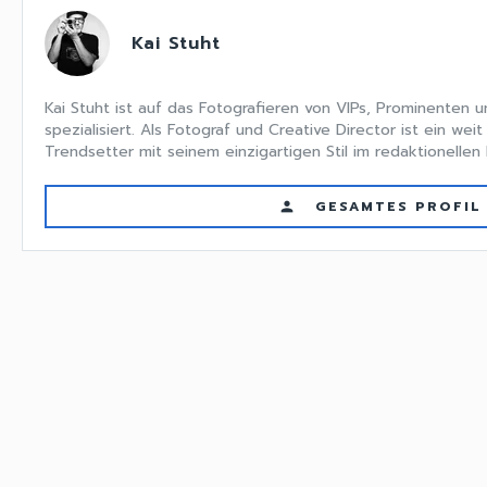
Kai Stuht
Kai Stuht ist auf das Fotografieren von VIPs, Prominenten 
spezialisiert. Als Fotograf und Creative Director ist ein weit
Trendsetter mit seinem einzigartigen Stil im redaktionellen 
GESAMTES PROFIL
person