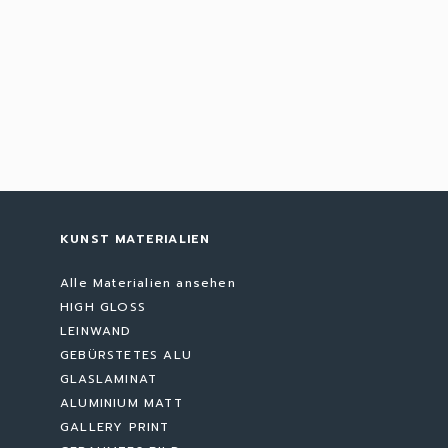
KUNST MATERIALIEN
Alle Materialien ansehen
HIGH GLOSS
LEINWAND
GEBÜRSTETES ALU
GLASLAMINAT
ALUMINIUM MATT
GALLERY PRINT