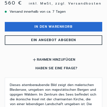
560 €
inkl. MwSt, zzgl. Versandkosten
Versand innerhalb von ca. 7 Tagen
IN DEN WARENKORB
EIN ANGEBOT ABGEBEN
RAHMEN HINZUFÜGEN
add
HABEN SIE EINE FRAGE?
Dieses atemberaubende Bild zeigt den malerischen
Bledersee, umgeben von majestätischen Bergen und
üppigen Wäldern. Im Zentrum des Sees befindet sich
die ikonische Insel mit der charmanten Kirche, die
von einer lebendigen Landschaft umgeben ist. Die