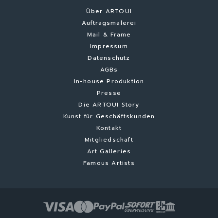
Über ARTOUI
Auftragsmalerei
Mail & Frame
Impressum
Datenschutz
AGBs
In-house Produktion
Presse
Die ARTOUI Story
Kunst für Geschäftskunden
Kontakt
Mitgliedschaft
Art Galleries
Famous Artists