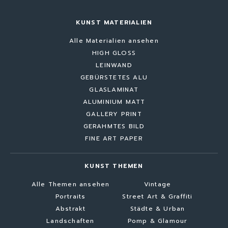
KUNST MATERIALIEN
Alle Materialien ansehen
HIGH GLOSS
LEINWAND
GEBÜRSTETES ALU
GLASLAMINAT
ALUMINIUM MATT
GALLERY PRINT
GERAHMTES BILD
FINE ART PAPER
KUNST THEMEN
Alle Themen ansehen
Vintage
Portraits
Street Art & Graffiti
Abstrakt
Städte & Urban
Landschaften
Pomp & Glamour