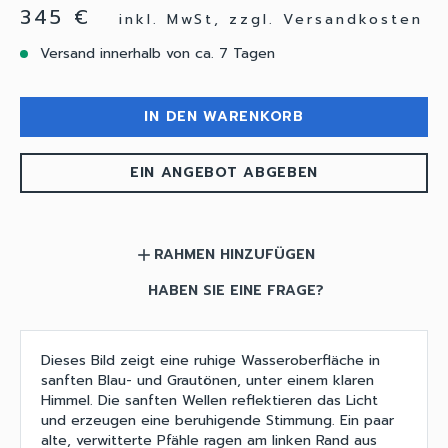
345 €
inkl. MwSt, zzgl. Versandkosten
Versand innerhalb von ca. 7 Tagen
IN DEN WARENKORB
EIN ANGEBOT ABGEBEN
RAHMEN HINZUFÜGEN
add
HABEN SIE EINE FRAGE?
Dieses Bild zeigt eine ruhige Wasseroberfläche in
sanften Blau- und Grautönen, unter einem klaren
Himmel. Die sanften Wellen reflektieren das Licht
und erzeugen eine beruhigende Stimmung. Ein paar
alte, verwitterte Pfähle ragen am linken Rand aus