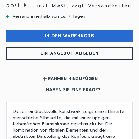
550 €
inkl. MwSt, zzgl. Versandkosten
Versand innerhalb von ca. 7 Tagen
IN DEN WARENKORB
EIN ANGEBOT ABGEBEN
RAHMEN HINZUFÜGEN
add
HABEN SIE EINE FRAGE?
Dieses eindrucksvolle Kunstwerk zeigt eine stilisierte
menschliche Silhouette, die mit einer üppigen,
farbenfrohen Blumenkrone geschmückt ist. Die
Kombination von floralen Elementen und der
abstrakten Darstellung des Kopfes erzeugt eine