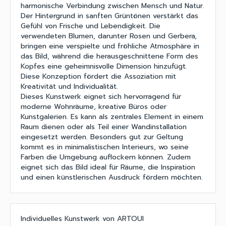
harmonische Verbindung zwischen Mensch und Natur.
Der Hintergrund in sanften Grüntönen verstärkt das
Gefühl von Frische und Lebendigkeit. Die
verwendeten Blumen, darunter Rosen und Gerbera,
bringen eine verspielte und fröhliche Atmosphäre in
das Bild, während die herausgeschnittene Form des
Kopfes eine geheimnisvolle Dimension hinzufügt.
Diese Konzeption fördert die Assoziation mit
Kreativität und Individualität.
Dieses Kunstwerk eignet sich hervorragend für
moderne Wohnräume, kreative Büros oder
Kunstgalerien. Es kann als zentrales Element in einem
Raum dienen oder als Teil einer Wandinstallation
eingesetzt werden. Besonders gut zur Geltung
kommt es in minimalistischen Interieurs, wo seine
Farben die Umgebung auflockern können. Zudem
eignet sich das Bild ideal für Räume, die Inspiration
und einen künstlerischen Ausdruck fördern möchten.
Individuelles Kunstwerk von ARTOUI