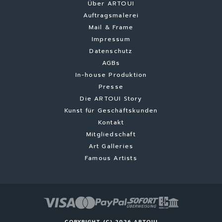
Über ARTOUI
Auftragsmalerei
Mail & Frame
Impressum
Datenschutz
AGBs
In-house Produktion
Presse
Die ARTOUI Story
Kunst für Geschäftskunden
Kontakt
Mitgliedschaft
Art Galleries
Famous Artists
COPYRIGHT (C) 2026 ARTOUI