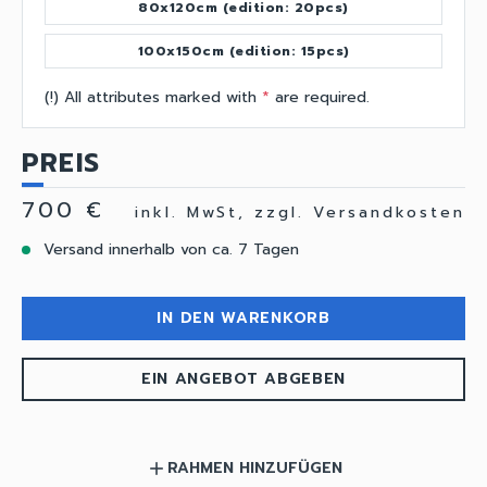
80x120cm (edition: 20pcs)
100x150cm (edition: 15pcs)
(!) All attributes marked with
*
are required.
PREIS
700 €
inkl. MwSt, zzgl. Versandkosten
Versand innerhalb von ca. 7 Tagen
IN DEN WARENKORB
EIN ANGEBOT ABGEBEN
RAHMEN HINZUFÜGEN
add