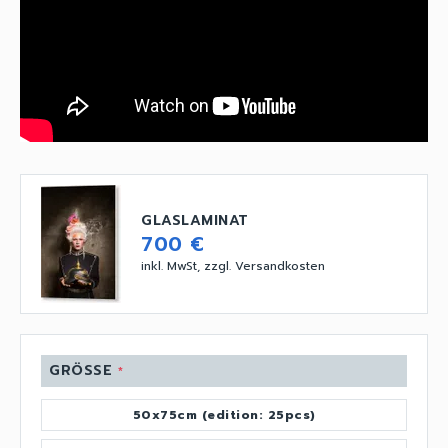
GLASLAMINAT
700 €
inkl. MwSt, zzgl. Versandkosten
GRÖSSE
*
50x75cm (edition: 25pcs)