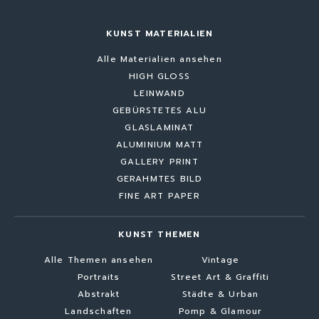
KUNST MATERIALIEN
Alle Materialien ansehen
HIGH GLOSS
LEINWAND
GEBÜRSTETES ALU
GLASLAMINAT
ALUMINIUM MATT
GALLERY PRINT
GERAHMTES BILD
FINE ART PAPER
KUNST THEMEN
Alle Themen ansehen
Vintage
Portraits
Street Art & Graffiti
Abstrakt
Städte & Urban
Landschaften
Pomp & Glamour