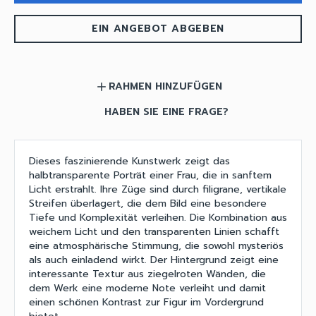
EIN ANGEBOT ABGEBEN
RAHMEN HINZUFÜGEN
add
HABEN SIE EINE FRAGE?
Dieses faszinierende Kunstwerk zeigt das
halbtransparente Porträt einer Frau, die in sanftem
Licht erstrahlt. Ihre Züge sind durch filigrane, vertikale
Streifen überlagert, die dem Bild eine besondere
Tiefe und Komplexität verleihen. Die Kombination aus
weichem Licht und den transparenten Linien schafft
eine atmosphärische Stimmung, die sowohl mysteriös
als auch einladend wirkt. Der Hintergrund zeigt eine
interessante Textur aus ziegelroten Wänden, die
dem Werk eine moderne Note verleiht und damit
einen schönen Kontrast zur Figur im Vordergrund