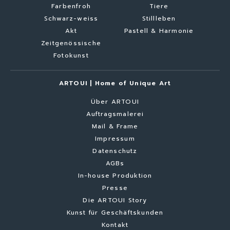
Farbenfroh
Tiere
Schwarz-weiss
Stillleben
Akt
Pastell & Harmonie
Zeitgenössische
Fotokunst
ARTOUI | Home of Unique Art
Über ARTOUI
Auftragsmalerei
Mail & Frame
Impressum
Datenschutz
AGBs
In-house Produktion
Presse
Die ARTOUI Story
Kunst für Geschäftskunden
Kontakt