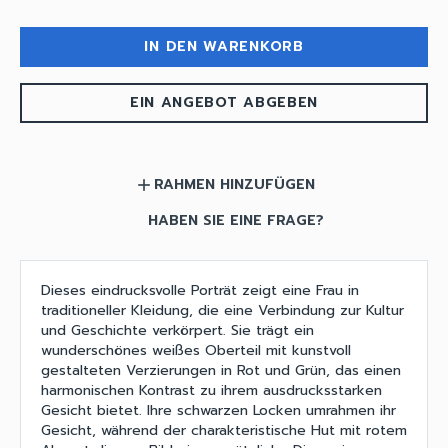
IN DEN WARENKORB
EIN ANGEBOT ABGEBEN
RAHMEN HINZUFÜGEN
add
HABEN SIE EINE FRAGE?
Dieses eindrucksvolle Porträt zeigt eine Frau in
traditioneller Kleidung, die eine Verbindung zur Kultur
und Geschichte verkörpert. Sie trägt ein
wunderschönes weißes Oberteil mit kunstvoll
gestalteten Verzierungen in Rot und Grün, das einen
harmonischen Kontrast zu ihrem ausdrucksstarken
Gesicht bietet. Ihre schwarzen Locken umrahmen ihr
Gesicht, während der charakteristische Hut mit rotem