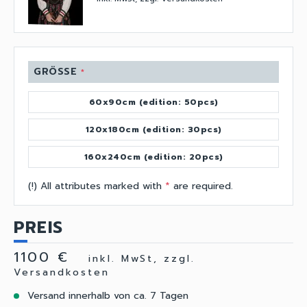
GRÖSSE
*
60x90cm (edition: 50pcs)
120x180cm (edition: 30pcs)
160x240cm (edition: 20pcs)
(!) All attributes marked with
*
are required.
PREIS
1100 €
inkl. MwSt, zzgl.
Versandkosten
Versand innerhalb von ca. 7 Tagen