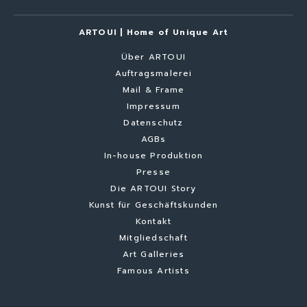
ARTOUI | Home of Unique Art
Über ARTOUI
Auftragsmalerei
Mail & Frame
Impressum
Datenschutz
AGBs
In-house Produktion
Presse
Die ARTOUI Story
Kunst für Geschäftskunden
Kontakt
Mitgliedschaft
Art Galleries
Famous Artists