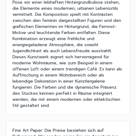
Pose vor einer lebhaften Hintergrundkulisse stehen,
die Elemente eines modernen, urbanen Lebensstils
vermittelt. Die Komposition spielt mit Kontrasten
zwischen den feminin dargestellten Figuren und den
grafischen Elementen im Hintergrund, die Fernost-
Motive und leuchtende Farben entfalten. Diese
Kombination erzeugt eine fröhliche und
energiegeladene Atmosphäre, die sowohl
Jugendlichkeit als auch Lebensfreude ausstrahlt.
Dieses Kunstwerk eignet sich hervorragend für
moderne Wohnräume, wie zum Beispiel in einem
offenen Loft oder einem trendigen Café. Es kann als
Auffrischung in einem Wohnbereich oder als
lebendige Dekoration in einer Künstlergalerie
fungieren. Die Farben und die dynamische Präsenz
des Stückes können perfekt in Räume integriert
werden, die mit einem modernen oder eklektischen
Stil gestaltet sind.
Fine Art Paper: Die Preise beziehen sich auf