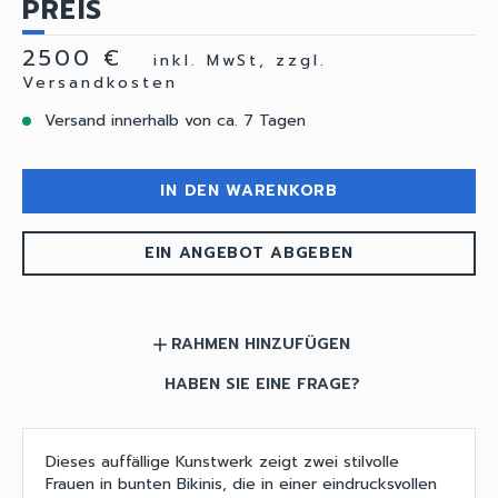
PREIS
2500 €
inkl. MwSt, zzgl.
Versandkosten
Versand innerhalb von ca. 7 Tagen
IN DEN WARENKORB
EIN ANGEBOT ABGEBEN
RAHMEN HINZUFÜGEN
add
HABEN SIE EINE FRAGE?
Dieses auffällige Kunstwerk zeigt zwei stilvolle
Frauen in bunten Bikinis, die in einer eindrucksvollen