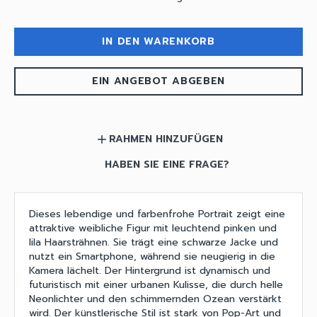
IN DEN WARENKORB
EIN ANGEBOT ABGEBEN
RAHMEN HINZUFÜGEN
add
HABEN SIE EINE FRAGE?
Dieses lebendige und farbenfrohe Portrait zeigt eine
attraktive weibliche Figur mit leuchtend pinken und
lila Haarsträhnen. Sie trägt eine schwarze Jacke und
nutzt ein Smartphone, während sie neugierig in die
Kamera lächelt. Der Hintergrund ist dynamisch und
futuristisch mit einer urbanen Kulisse, die durch helle
Neonlichter und den schimmernden Ozean verstärkt
wird. Der künstlerische Stil ist stark von Pop-Art und