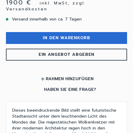
1900 €
inkl. MwSt, zzgl.
Versandkosten
Versand innerhalb von ca. 7 Tagen
IN DEN WARENKORB
EIN ANGEBOT ABGEBEN
RAHMEN HINZUFÜGEN
add
HABEN SIE EINE FRAGE?
Dieses beeindruckende Bild stellt eine futuristische
Stadtansicht unter dem leuchtenden Licht des
Mondes dar. Die majestätischen Wolkenkratzer mit
ihrer modernen Architektur ragen hoch in den