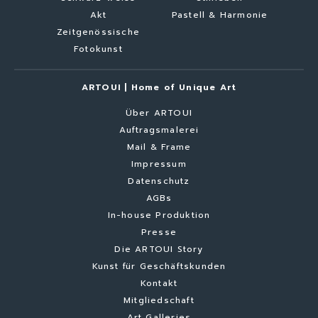
Akt
Pastell & Harmonie
Zeitgenössische
Fotokunst
ARTOUI | Home of Unique Art
Über ARTOUI
Auftragsmalerei
Mail & Frame
Impressum
Datenschutz
AGBs
In-house Produktion
Presse
Die ARTOUI Story
Kunst für Geschäftskunden
Kontakt
Mitgliedschaft
Art Galleries