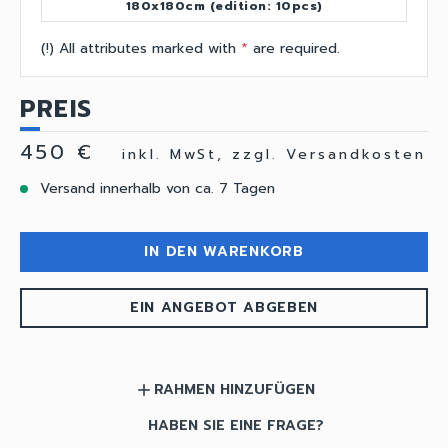
180x180cm (edition: 10pcs)
(!) All attributes marked with
*
are required.
PREIS
450 €
inkl. MwSt, zzgl. Versandkosten
Versand innerhalb von ca. 7 Tagen
IN DEN WARENKORB
EIN ANGEBOT ABGEBEN
RAHMEN HINZUFÜGEN
add
HABEN SIE EINE FRAGE?