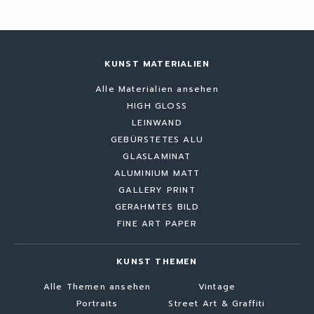
KUNST MATERIALIEN
Alle Materialien ansehen
HIGH GLOSS
LEINWAND
GEBÜRSTETES ALU
GLASLAMINAT
ALUMINIUM MATT
GALLERY PRINT
GERAHMTES BILD
FINE ART PAPER
KUNST THEMEN
Alle Themen ansehen
Vintage
Portraits
Street Art & Graffiti