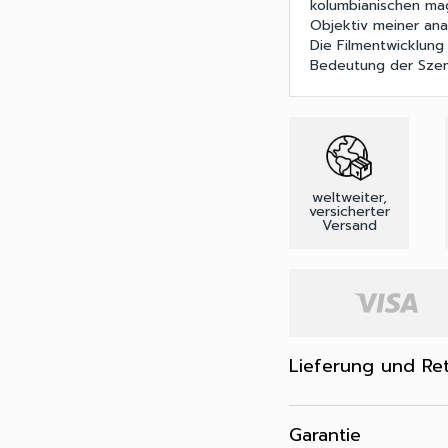
kolumbianischen ma
Objektiv meiner anal
Die Filmentwicklung
Bedeutung der Sze
weltweiter,
versicherter
Versand
Lieferung und Re
Garantie