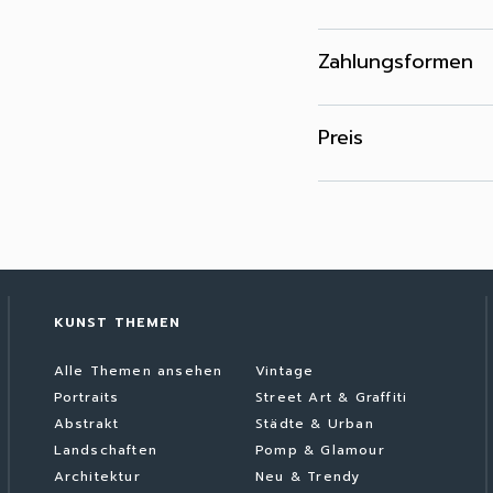
Zahlungsformen
Preis
KUNST THEMEN
Alle Themen ansehen
Vintage
Portraits
Street Art & Graffiti
Abstrakt
Städte & Urban
Landschaften
Pomp & Glamour
Architektur
Neu & Trendy