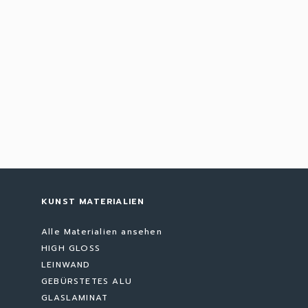
KUNST MATERIALIEN
Alle Materialien ansehen
HIGH GLOSS
LEINWAND
GEBÜRSTETES ALU
GLASLAMINAT