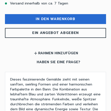
Versand innerhalb von ca. 7 Tagen
IN DEN WARENKORB
EIN ANGEBOT ABGEBEN
RAHMEN HINZUFÜGEN
add
HABEN SIE EINE FRAGE?
Dieses faszinierende Gemälde zieht mit seinen
sanften, swirling Formen und einer harmonischen
Farbpalette in den Bann. Die Kombination aus
lebhaftem Blau und zarten Violetttönen erzeugt eine
traumhafte Atmosphäre. Funkelnde, weiße Spritzer
durchbrechen die strömenden Farben und verleihen
dem Bild eine dynamische Energie sowie Textur. Die