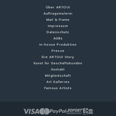
Über ARTOUI
Auftragsmalerei
Mail & Frame
Impressum
Datenschutz
AGBs
In-house Produktion
Presse
Die ARTOUI Story
Kunst für Geschäftskunden
Kontakt
Mitgliedschaft
Art Galleries
Famous Artists