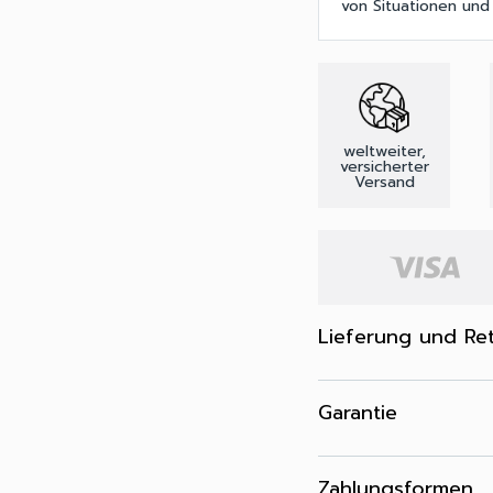
von Situationen und
weltweiter,
versicherter
Versand
Lieferung und Re
Garantie
Zahlungsformen