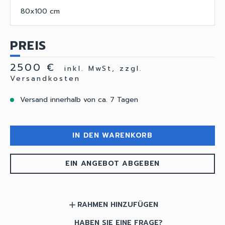
80x100 cm
PREIS
2500 €
inkl. MwSt, zzgl.
Versandkosten
Versand innerhalb von ca. 7 Tagen
IN DEN WARENKORB
EIN ANGEBOT ABGEBEN
RAHMEN HINZUFÜGEN
add
HABEN SIE EINE FRAGE?