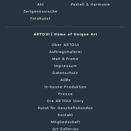
Akt
Pastell & Harmonie
Zeitgenössische
Fotokunst
ARTOUI | Home of Unique Art
Über ARTOUI
Auftragsmalerei
Mail & Frame
Impressum
Datenschutz
AGBs
In-house Produktion
Presse
Die ARTOUI Story
Kunst für Geschäftskunden
Kontakt
Mitgliedschaft
Art Galleries