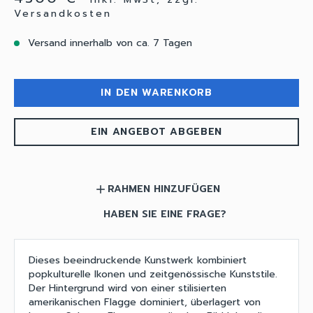
Versandkosten
Versand innerhalb von ca. 7 Tagen
IN DEN WARENKORB
EIN ANGEBOT ABGEBEN
RAHMEN HINZUFÜGEN
add
HABEN SIE EINE FRAGE?
Dieses beeindruckende Kunstwerk kombiniert
popkulturelle Ikonen und zeitgenössische Kunststile.
Der Hintergrund wird von einer stilisierten
amerikanischen Flagge dominiert, überlagert von