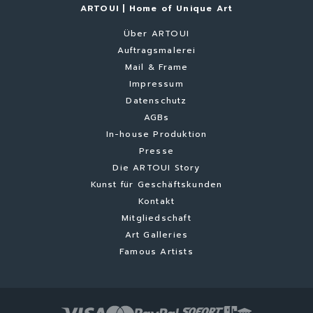
ARTOUI | Home of Unique Art
Über ARTOUI
Auftragsmalerei
Mail & Frame
Impressum
Datenschutz
AGBs
In-house Produktion
Presse
Die ARTOUI Story
Kunst für Geschäftskunden
Kontakt
Mitgliedschaft
Art Galleries
Famous Artists