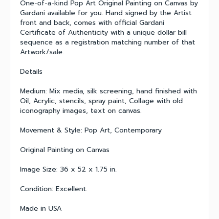
One-of-a-kind Pop Art Original Painting on Canvas by
Gardani available for you. Hand signed by the Artist
front and back, comes with official Gardani
Certificate of Authenticity with a unique dollar bill
sequence as a registration matching number of that
Artwork/sale.
Details
Medium: Mix media, silk screening, hand finished with
Oil, Acrylic, stencils, spray paint, Collage with old
iconography images, text on canvas.
Movement & Style: Pop Art, Contemporary
Original Painting on Canvas
Image Size: 36 x 52 x 1.75 in.
Condition: Excellent.
Made in USA