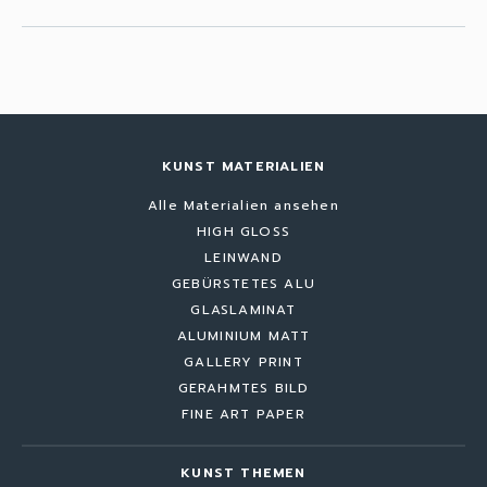
KUNST MATERIALIEN
Alle Materialien ansehen
HIGH GLOSS
LEINWAND
GEBÜRSTETES ALU
GLASLAMINAT
ALUMINIUM MATT
GALLERY PRINT
GERAHMTES BILD
FINE ART PAPER
KUNST THEMEN