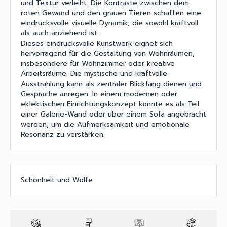
und Textur verleiht. Die Kontraste zwischen dem
roten Gewand und den grauen Tieren schaffen eine
eindrucksvolle visuelle Dynamik, die sowohl kraftvoll
als auch anziehend ist.
Dieses eindrucksvolle Kunstwerk eignet sich
hervorragend für die Gestaltung von Wohnräumen,
insbesondere für Wohnzimmer oder kreative
Arbeitsräume. Die mystische und kraftvolle
Ausstrahlung kann als zentraler Blickfang dienen und
Gespräche anregen. In einem modernen oder
eklektischen Einrichtungskonzept könnte es als Teil
einer Galerie-Wand oder über einem Sofa angebracht
werden, um die Aufmerksamkeit und emotionale
Resonanz zu verstärken.
Schönheit und Wölfe