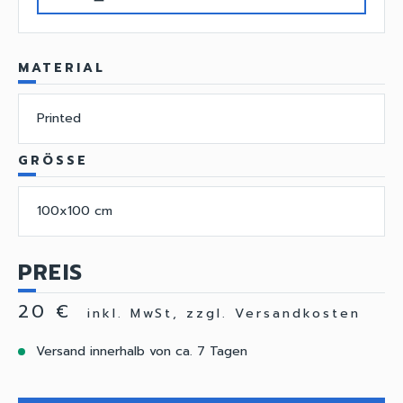
MATERIAL
Printed
GRÖSSE
100x100 cm
PREIS
20 €
inkl. MwSt, zzgl. Versandkosten
Versand innerhalb von ca. 7 Tagen