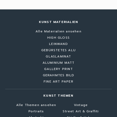
KUNST MATERIALIEN
Alle Materialien ansehen
HIGH GLOSS
LEINWAND
GEBÜRSTETES ALU
GLASLAMINAT
ALUMINIUM MATT
GALLERY PRINT
GERAHMTES BILD
FINE ART PAPER
KUNST THEMEN
Alle Themen ansehen
Vintage
Portraits
Street Art & Graffiti