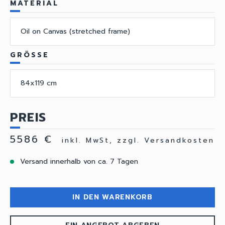
MATERIAL
Oil on Canvas (stretched frame)
GRÖSSE
84x119 cm
PREIS
5586 €
inkl. MwSt, zzgl. Versandkosten
Versand innerhalb von ca. 7 Tagen
IN DEN WARENKORB