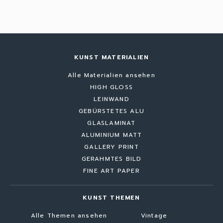
KUNST MATERIALIEN
Alle Materialien ansehen
HIGH GLOSS
LEINWAND
GEBÜRSTETES ALU
GLASLAMINAT
ALUMINIUM MATT
GALLERY PRINT
GERAHMTES BILD
FINE ART PAPER
KUNST THEMEN
Alle Themen ansehen
Vintage