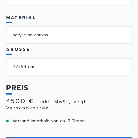
MATERIAL
acrylic on canvas
GRÖSSE
72x54 cm
PREIS
4500 €
inkl. MwSt, zzgl.
Versandkosten
Versand innerhalb von ca. 7 Tagen