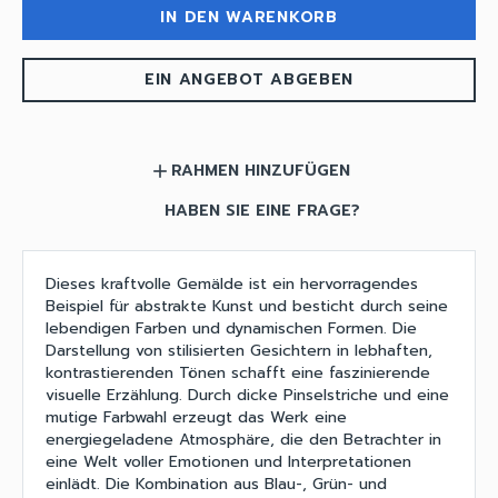
IN DEN WARENKORB
EIN ANGEBOT ABGEBEN
RAHMEN HINZUFÜGEN
add
HABEN SIE EINE FRAGE?
Dieses kraftvolle Gemälde ist ein hervorragendes
Beispiel für abstrakte Kunst und besticht durch seine
lebendigen Farben und dynamischen Formen. Die
Darstellung von stilisierten Gesichtern in lebhaften,
kontrastierenden Tönen schafft eine faszinierende
visuelle Erzählung. Durch dicke Pinselstriche und eine
mutige Farbwahl erzeugt das Werk eine
energiegeladene Atmosphäre, die den Betrachter in
eine Welt voller Emotionen und Interpretationen
einlädt. Die Kombination aus Blau-, Grün- und