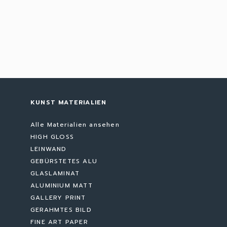
KUNST MATERIALIEN
Alle Materialien ansehen
HIGH GLOSS
LEINWAND
GEBÜRSTETES ALU
GLASLAMINAT
ALUMINIUM MATT
GALLERY PRINT
GERAHMTES BILD
FINE ART PAPER