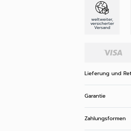
weltweiter,
versicherter
Versand
Lieferung und Re
Garantie
Zahlungsformen