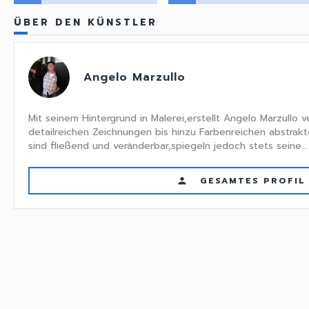
ÜBER DEN KÜNSTLER
Angelo Marzullo
Mit seinem Hintergrund in Malerei,erstellt Angelo Marzullo 
detailreichen Zeichnungen bis hinzu Farbenreichen abstrakt
sind fließend und veränderbar,spiegeln jedoch stets seine...
GESAMTES PROFIL
person