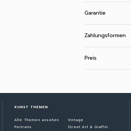
Garantie
Zahlungsformen
Preis
KUNST THEMEN
Alle Themen ansehen
Vintage
Portraits
Street Art & Graffiti