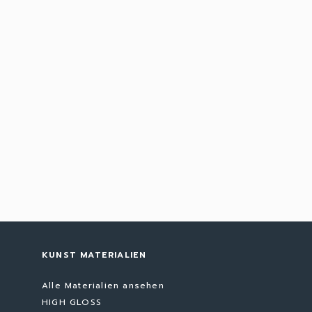
KUNST MATERIALIEN
Alle Materialien ansehen
HIGH GLOSS