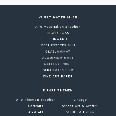
KUNST MATERIALIEN
Alle Materialien ansehen
HIGH GLOSS
LEINWAND
GEBÜRSTETES ALU
GLASLAMINAT
ALUMINIUM MATT
GALLERY PRINT
GERAHMTES BILD
FINE ART PAPER
KUNST THEMEN
Alle Themen ansehen
Vintage
Portraits
Street Art & Graffiti
Abstrakt
Städte & Urban